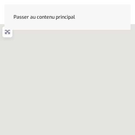
Passer au contenu principal