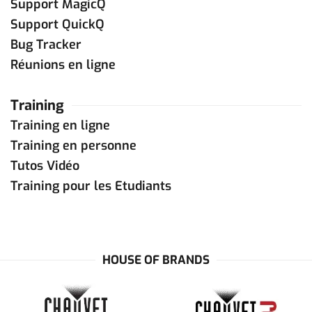
Support MagicQ
Support QuickQ
Bug Tracker
Réunions en ligne
Training
Training en ligne
Training en personne
Tutos Vidéo
Training pour les Etudiants
HOUSE OF BRANDS