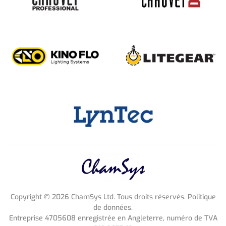
Copyright ©
2026
ChamSys Ltd. Tous droits réservés. Politique
de données.
Entreprise 4705608 enregistrée en Angleterre, numéro de TVA