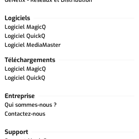
Logiciels
Logiciel MagicQ
Logiciel QuickQ
Logiciel MediaMaster
Téléchargements
Logiciel MagicQ
Logiciel QuickQ
Entreprise
Qui sommes-nous ?
Contactez-nous
Support