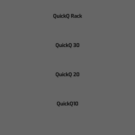
QuickQ Rack
QuickQ 30
QuickQ 20
QuickQ10