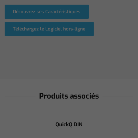
Découvrez ses Caractéristiques
Téléchargez le Logiciel hors-ligne
Produits associés
QuickQ DIN