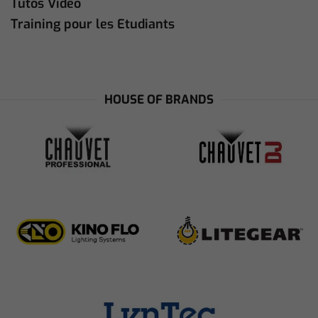
Tutos Vidéo
Training pour les Etudiants
HOUSE OF BRANDS