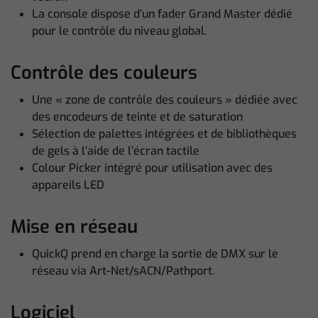
La console dispose d’un fader Grand Master dédié
pour le contrôle du niveau global.
Contrôle des couleurs
Une « zone de contrôle des couleurs » dédiée avec
des encodeurs de teinte et de saturation
Sélection de palettes intégrées et de bibliothèques
de gels à l’aide de l’écran tactile
Colour Picker intégré pour utilisation avec des
appareils LED
Mise en réseau
QuickQ prend en charge la sortie de DMX sur le
réseau via Art-Net/sACN/Pathport.
Logiciel