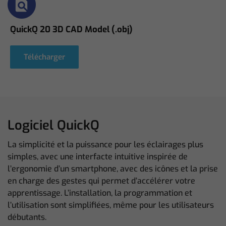
QuickQ 20 3D CAD Model (.obj)
Télécharger
Logiciel QuickQ
La simplicité et la puissance pour les éclairages plus
simples, avec une interfacte intuitive inspirée de
l’ergonomie d’un smartphone, avec des icônes et la prise
en charge des gestes qui permet d’accélérer votre
apprentissage. L’installation, la programmation et
l’utilisation sont simplifiées, même pour les utilisateurs
débutants.