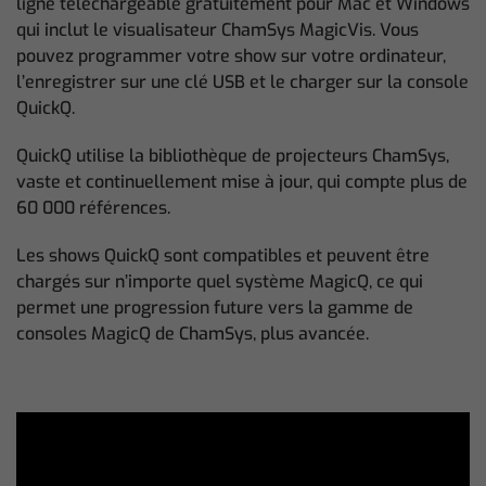
ligne téléchargeable gratuitement pour Mac et Windows
qui inclut le visualisateur ChamSys MagicVis. Vous
pouvez programmer votre show sur votre ordinateur,
l’enregistrer sur une clé USB et le charger sur la console
QuickQ.
QuickQ utilise la bibliothèque de projecteurs ChamSys,
vaste et continuellement mise à jour, qui compte plus de
60 000 références.
Les shows QuickQ sont compatibles et peuvent être
chargés sur n’importe quel système MagicQ, ce qui
permet une progression future vers la gamme de
consoles MagicQ de ChamSys, plus avancée.