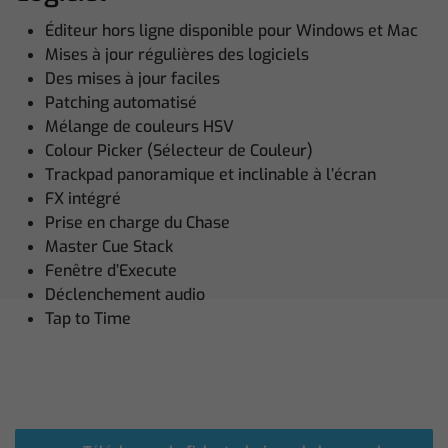
Éditeur hors ligne disponible pour Windows et Mac
Mises à jour régulières des logiciels
Des mises à jour faciles
Patching automatisé
Mélange de couleurs HSV
Colour Picker (Sélecteur de Couleur)
Trackpad panoramique et inclinable à l’écran
FX intégré
Prise en charge du Chase
Master Cue Stack
Fenêtre d’Execute
Déclenchement audio
Tap to Time
Caractéristiques