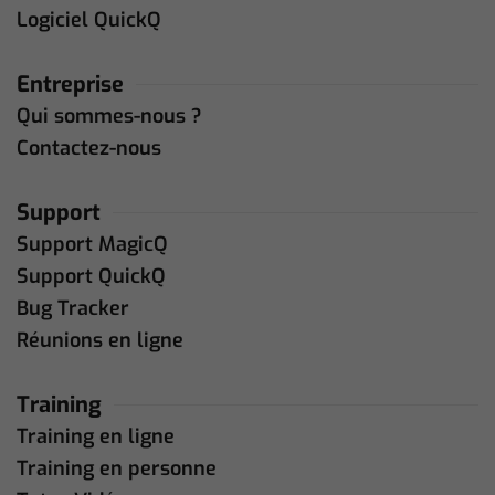
Logiciel QuickQ
Entreprise
Qui sommes-nous ?
Contactez-nous
Support
Support MagicQ
Support QuickQ
Bug Tracker
Réunions en ligne
Training
Training en ligne
Training en personne