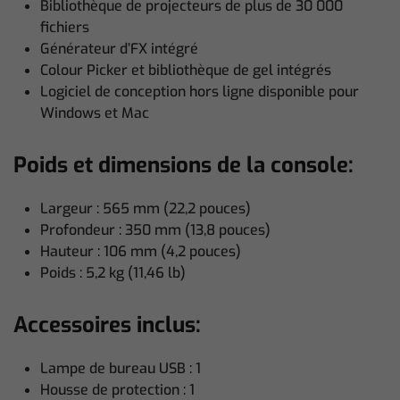
Bibliothèque de projecteurs de plus de 30 000
fichiers
Générateur d’FX intégré
Colour Picker et bibliothèque de gel intégrés
Logiciel de conception hors ligne disponible pour
Windows et Mac
Poids et dimensions de la console:
Largeur : 565 mm (22,2 pouces)
Profondeur : 350 mm (13,8 pouces)
Hauteur : 106 mm (4,2 pouces)
Poids : 5,2 kg (11,46 lb)
Accessoires inclus:
Lampe de bureau USB : 1
Housse de protection : 1