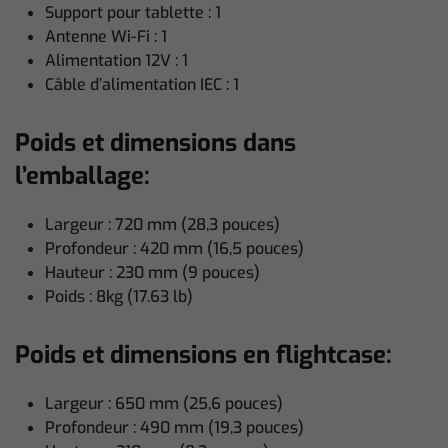
Support pour tablette : 1
Antenne Wi-Fi : 1
Alimentation 12V : 1
Câble d’alimentation IEC : 1
Poids et dimensions dans
l’emballage:
Largeur : 720 mm (28,3 pouces)
Profondeur : 420 mm (16,5 pouces)
Hauteur : 230 mm (9 pouces)
Poids : 8kg (17.63 lb)
Poids et dimensions en flightcase:
Largeur : 650 mm (25,6 pouces)
Profondeur : 490 mm (19,3 pouces)