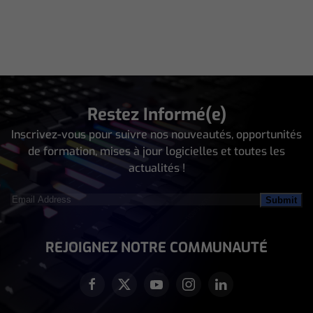
Restez Informé(e)
Inscrivez-vous pour suivre nos nouveautés, opportunités
de formation, mises à jour logicielles et toutes les
actualités !
Email
Address
(Nécessaire)
REJOIGNEZ NOTRE COMMUNAUTÉ