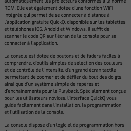
automatiquement les projecteurs conformes à la norme
RDM. Elle est également dotée d’une fonction WIFI
intégrée qui permet de se connecter à distance à
l’application gratuite QuickQ, disponible sur les tablettes
et téléphones iOS, Andoid et Windows. Il suffit de
scanner le code QR sur l’écran de la console pour se
connecter à l’application.
La console est dotée de boutons et de faders faciles à
comprendre, d’outils simples de sélection des couleurs
et de contrôle de l’intensité, d’un grand écran tactile
permettant de zoomer et de défiler du bout des doigts,
ainsi que d’un système simple de repères et
d’enchaînements pour le Playback. Spécialement conçue
pour les utilisateurs novices, l’interface QuickQ vous
guide facilement dans l’installation, la programmation
et l’utilisation de la console.
La console dispose d’un logiciel de programmation hors