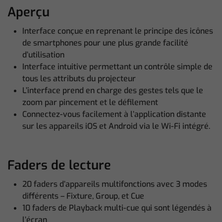
Aperçu
Interface conçue en reprenant le principe des icônes
de smartphones pour une plus grande facilité
d’utilisation
Interface intuitive permettant un contrôle simple de
tous les attributs du projecteur
L’interface prend en charge des gestes tels que le
zoom par pincement et le défilement
Connectez-vous facilement à l’application distante
sur les appareils iOS et Android via le Wi-Fi intégré.
Faders de lecture
20 faders d’appareils multifonctions avec 3 modes
différents – Fixture, Group, et Cue
10 faders de Playback multi-cue qui sont légendés à
l’écran