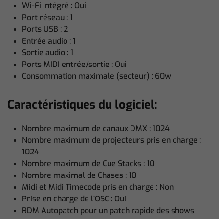
Wi-Fi intégré : Oui
Port réseau : 1
Ports USB : 2
Entrée audio : 1
Sortie audio : 1
Ports MIDI entrée/sortie : Oui
Consommation maximale (secteur) : 60w
Caractéristiques du logiciel:
Nombre maximum de canaux DMX : 1024
Nombre maximum de projecteurs pris en charge :
1024
Nombre maximum de Cue Stacks : 10
Nombre maximal de Chases : 10
Midi et Midi Timecode pris en charge : Non
Prise en charge de l’OSC : Oui
RDM Autopatch pour un patch rapide des shows