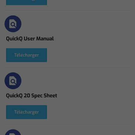
QuickQ User Manual
Télécharger
QuickQ 20 Spec Sheet
Télécharger