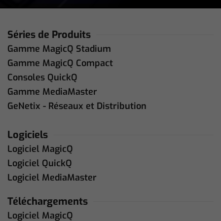
Séries de Produits
Gamme MagicQ Stadium
Gamme MagicQ Compact
Consoles QuickQ
Gamme MediaMaster
GeNetix - Réseaux et Distribution
Logiciels
Logiciel MagicQ
Logiciel QuickQ
Logiciel MediaMaster
Téléchargements
Logiciel MagicQ