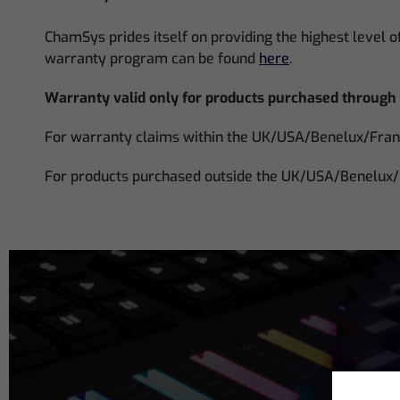
ChamSys prides itself on providing the highest level o
warranty program can be found
here
.
Warranty valid only for products purchased through 
For warranty claims within the UK/USA/Benelux/Fra
For products purchased outside the
UK/USA/Benelux/