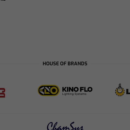
HOUSE OF BRANDS