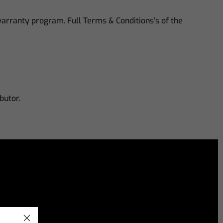
 warranty program. Full Terms & Conditions’s of the
butor.