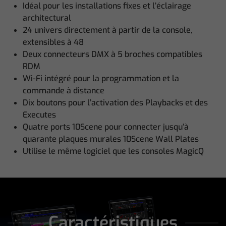
Idéal pour les installations fixes et l’éclairage
architectural
24 univers directement à partir de la console,
extensibles à 48
Deux connecteurs DMX à 5 broches compatibles
RDM
Wi-Fi intégré pour la programmation et la
commande à distance
Dix boutons pour l’activation des Playbacks et des
Executes
Quatre ports 10Scene pour connecter jusqu’à
quarante plaques murales 10Scene Wall Plates
Utilise le même logiciel que les consoles MagicQ
Caractéristiques