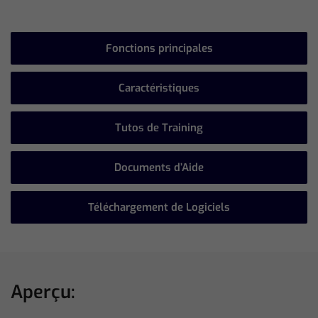
Fonctions principales
Caractéristiques
Tutos de Training
Documents d’Aide
Téléchargement de Logiciels
Aperçu: