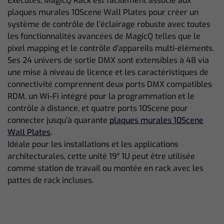
Executes, MagicQ Rack est facilement associé aux
plaques murales 10Scene Wall Plates pour créer un
système de contrôle de l’éclairage robuste avec toutes
les fonctionnalités avancées de MagicQ telles que le
pixel mapping et le contrôle d’appareils multi-éléments.
Ses 24 univers de sortie DMX sont extensibles à 48 via
une mise à niveau de licence et les caractéristiques de
connectivité comprennent deux ports DMX compatibles
RDM, un Wi-Fi intégré pour la programmation et le
contrôle à distance, et quatre ports 10Scene pour
connecter jusqu’à quarante
plaques murales 10Scene
Wall Plates
.
Idéale pour les installations et les applications
architecturales, cette unité 19″ 1U peut être utilisée
comme station de travail ou montée en rack avec les
pattes de rack incluses.