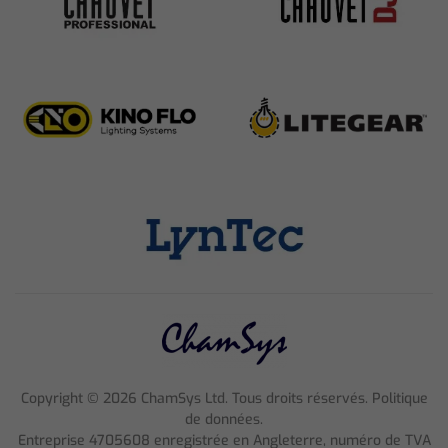
Copyright ©
2026
ChamSys Ltd. Tous droits réservés. Politique
de données.
Entreprise 4705608 enregistrée en Angleterre, numéro de TVA