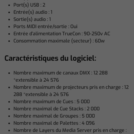
Port(s) USB : 2
Entrée(s) audio : 1
Sortie(s) audio : 1
Ports MIDI entrée/sortie : Oui
Entrée d’alimentation TrueCon : 90-250v AC
Consommation maximale (secteur) : 60w
Caractéristiques du logiciel:
Nombre maximum de canaux DMX : 12 288
*extensible à 24 576
Nombre maximum de projecteurs pris en charge : 12
288 *extensible à 24 576
Nombre maximum de Cues : 5 000
Nombre maximal de Cue Stacks : 2 000
Nombre maximal de Groupes : 5 000
Nombre maximal de Palettes : 4 096
Nombre de Layers du Media Server pris en charge :