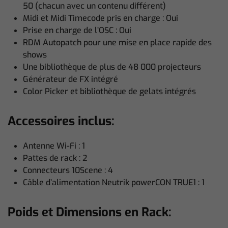
50 (chacun avec un contenu différent)
Midi et Midi Timecode pris en charge : Oui
Prise en charge de l’OSC : Oui
RDM Autopatch pour une mise en place rapide des
shows
Une bibliothèque de plus de 48 000 projecteurs
Générateur de FX intégré
Color Picker et bibliothèque de gelats intégrés
Accessoires inclus:
Antenne Wi-Fi : 1
Pattes de rack : 2
Connecteurs 10Scene : 4
Câble d’alimentation Neutrik powerCON TRUE1 : 1
Poids et Dimensions en Rack: