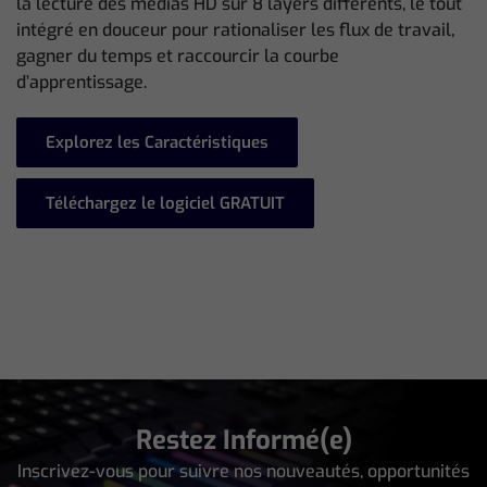
la lecture des médias HD sur 8 layers différents, le tout
intégré en douceur pour rationaliser les flux de travail,
gagner du temps et raccourcir la courbe
d’apprentissage.
Explorez les Caractéristiques
Téléchargez le logiciel GRATUIT
Restez Informé(e)
Inscrivez-vous pour suivre nos nouveautés, opportunités