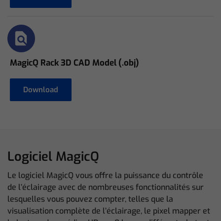
MagicQ Rack 3D CAD Model (.obj)
Download
Logiciel MagicQ
Le logiciel MagicQ vous offre la puissance du contrôle
de l’éclairage avec de nombreuses fonctionnalités sur
lesquelles vous pouvez compter, telles que la
visualisation complète de l’éclairage, le pixel mapper et