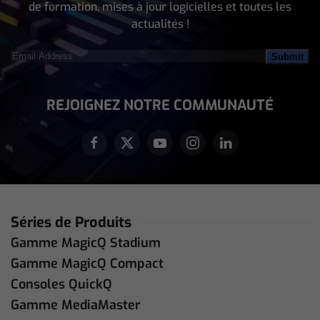
de formation, mises à jour logicielles et toutes les
actualités !
Email
Address
(Nécessaire)
REJOIGNEZ NOTRE COMMUNAUTÉ
Séries de Produits
Gamme MagicQ Stadium
Gamme MagicQ Compact
Consoles QuickQ
Gamme MediaMaster