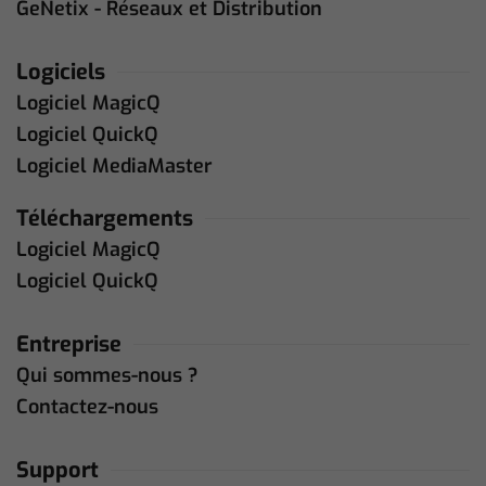
GeNetix - Réseaux et Distribution
Logiciels
Logiciel MagicQ
Logiciel QuickQ
Logiciel MediaMaster
Téléchargements
Logiciel MagicQ
Logiciel QuickQ
Entreprise
Qui sommes-nous ?
Contactez-nous
Support