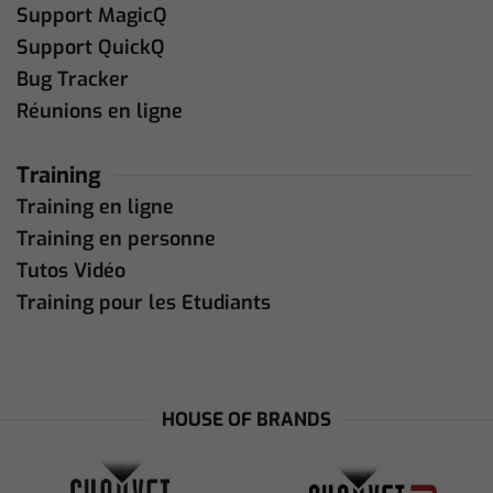
Support MagicQ
Support QuickQ
Bug Tracker
Réunions en ligne
Training
Training en ligne
Training en personne
Tutos Vidéo
Training pour les Etudiants
HOUSE OF BRANDS