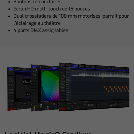
Boutons rétroéclairés
Écran HD multi-touch de 15 pouces
Dual crossfaders de 100 mm motorisés, parfait pour
l’éclairage au théâtre
4 ports DMX assignables