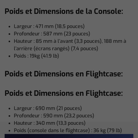
Poids et Dimensions de la Console:
Largeur : 471 mm (18,5 pouces)
Profondeur : 587 mm (23 pouces)
Hauteur : 85 mm à l’avant (3,3 pouces), 188 mm à
l’arrière (écrans rangés) (7,4 pouces)
Poids : 19kg (41.9 lb)
Poids et Dimensions en Flightcase:
Poids et Dimensions en Flightcase:
Largeur : 690 mm (21 pouces)
Profondeur : 590 mm (23,2 pouces)
Hauteur : 340 mm (13,3 pouces)
Poids (console dans le flightcase) : 36 kg (79 lb)