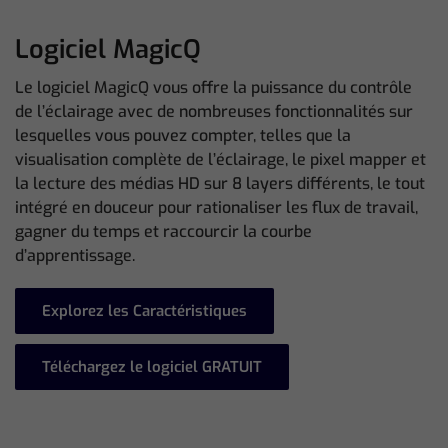
Logiciel MagicQ
Le logiciel MagicQ vous offre la puissance du contrôle
de l’éclairage avec de nombreuses fonctionnalités sur
lesquelles vous pouvez compter, telles que la
visualisation complète de l’éclairage, le pixel mapper et
la lecture des médias HD sur 8 layers différents, le tout
intégré en douceur pour rationaliser les flux de travail,
gagner du temps et raccourcir la courbe
d’apprentissage.
Explorez les Caractéristiques
Téléchargez le logiciel GRATUIT