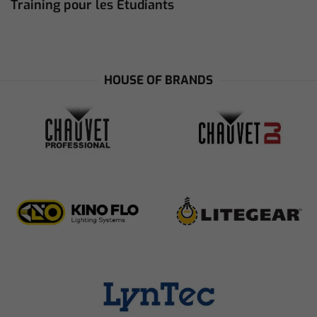
Training pour les Etudiants
HOUSE OF BRANDS