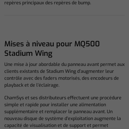
repères principaux des repères de bump.
Mises à niveau pour MQ500
Stadium Wing
Une mise à jour abordable du panneau avant permet aux
clients existants de Stadium Wing d’augmenter leur
contrôle avec des faders motorisés, des encodeurs de
playback et de l’éclairage.
ChamSys et ses distributeurs effectuent une procédure
simple et rapide pour installer une alimentation
supplémentaire et remplacer le panneau avant. Un
nouveau disque de système d’exploitation augmente la
capacité de visualisation et de support et permet