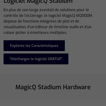
Logiciel MagicQ Stadium
En plus de son large éventail de solutions pour le
contrôle de l’éclairage, le logiciel MagicQ MQ500M
dispose de fonctions intégrées de plot et de
visualisation, d’un éditeur de timeline audio et d’un
colour picker à émetteurs multiples.
Explorez les Caractéristiques
Téléchargez le logiciel GRATUIT
MagicQ Stadium Hardware