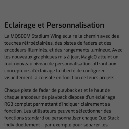
Eclairage et Personnalisation
La MQ500M Stadium Wing éclaire le chemin avec des
touches rétroéclairées, des pistes de faders et des
encodeurs illuminés, et des rangements lumineux. Avec
les nouveaux graphiques mis à jour, MagicQ atteint un
tout nouveau niveau de personnalisation, offrant aux
concepteurs d’éclairage la liberté de configurer
visuellement la console en fonction de leurs projets.
Chaque piste de fader de playback et et le haut de
chaque encodeur de playback dispose d’un éclairage
RGB complet permettant d’indiquer clairement sa
fonction. Les utilisateurs peuvent sélectionner des
fonctions standard ou personnaliser chaque Cue Stack
individuellement – par exemple pour séparer les