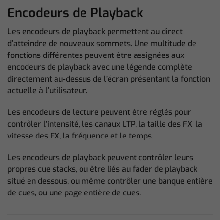
Encodeurs de Playback
Les encodeurs de playback permettent au direct
d’atteindre de nouveaux sommets. Une multitude de
fonctions différentes peuvent être assignées aux
encodeurs de playback avec une légende complète
directement au-dessus de l’écran présentant la fonction
actuelle à l’utilisateur.
Les encodeurs de lecture peuvent être réglés pour
contrôler l’intensité, les canaux LTP, la taille des FX, la
vitesse des FX, la fréquence et le temps.
Les encodeurs de playback peuvent contrôler leurs
propres cue stacks, ou être liés au fader de playback
situé en dessous, ou même contrôler une banque entière
de cues, ou une page entière de cues.