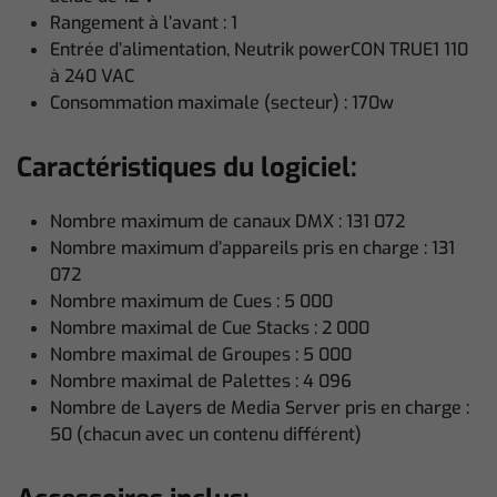
Rangement à l’avant : 1
Entrée d’alimentation, Neutrik powerCON TRUE1 110
à 240 VAC
Consommation maximale (secteur) : 170w
Caractéristiques du logiciel:
Nombre maximum de canaux DMX : 131 072
Nombre maximum d’appareils pris en charge : 131
072
Nombre maximum de Cues : 5 000
Nombre maximal de Cue Stacks : 2 000
Nombre maximal de Groupes : 5 000
Nombre maximal de Palettes : 4 096
Nombre de Layers de Media Server pris en charge :
50 (chacun avec un contenu différent)