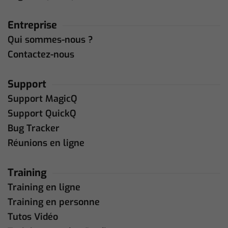
Entreprise
Qui sommes-nous ?
Contactez-nous
Support
Support MagicQ
Support QuickQ
Bug Tracker
Réunions en ligne
Training
Training en ligne
Training en personne
Tutos Vidéo