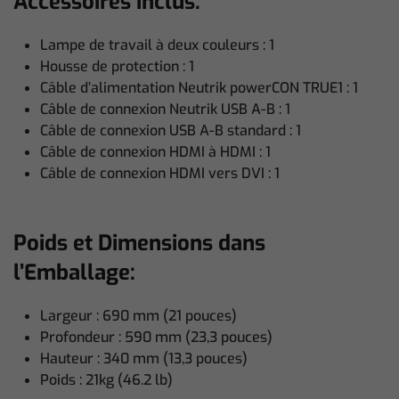
Accessoires inclus:
Lampe de travail à deux couleurs : 1
Housse de protection : 1
Câble d’alimentation Neutrik powerCON TRUE1 : 1
Câble de connexion Neutrik USB A-B : 1
Câble de connexion USB A-B standard : 1
Câble de connexion HDMI à HDMI : 1
Câble de connexion HDMI vers DVI : 1
Poids et Dimensions dans
l’Emballage:
Largeur : 690 mm (21 pouces)
Profondeur : 590 mm (23,3 pouces)
Hauteur : 340 mm (13,3 pouces)
Poids : 21kg (46.2 lb)