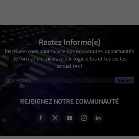
Restez Informé(e)
Inscrivez-vous pour suivre nos nouveautés, opportunités
de formation, mises à jour logicielles et toutes les
actualités !
Email
Address
(Nécessaire)
REJOIGNEZ NOTRE COMMUNAUTÉ