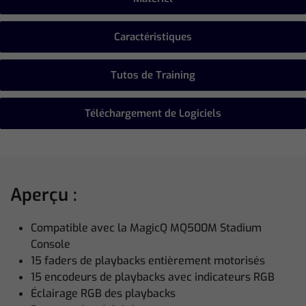
Caractéristiques
Tutos de Training
Téléchargement de Logiciels
Aperçu :
Compatible avec la MagicQ MQ500M Stadium
Console
15 faders de playbacks entièrement motorisés
15 encodeurs de playbacks avec indicateurs RGB
Éclairage RGB des playbacks