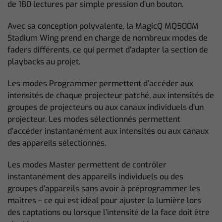
de 180 lectures par simple pression d’un bouton.
Avec sa conception polyvalente, la MagicQ MQ500M
Stadium Wing prend en charge de nombreux modes de
faders différents, ce qui permet d’adapter la section de
playbacks au projet.
Les modes Programmer permettent d’accéder aux
intensités de chaque projecteur patché, aux intensités de
groupes de projecteurs ou aux canaux individuels d’un
projecteur. Les modes sélectionnés permettent
d’accéder instantanément aux intensités ou aux canaux
des appareils sélectionnés.
Les modes Master permettent de contrôler
instantanément des appareils individuels ou des
groupes d’appareils sans avoir à préprogrammer les
maîtres – ce qui est idéal pour ajuster la lumière lors
des captations ou lorsque l’intensité de la face doit être