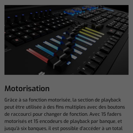
Motorisation
Grâce à sa fonction motorisée, la section de playback
peut être utilisée à des fins multiples avec des boutons
de raccourci pour changer de fonction. Avec 15 faders
motorisés et 15 encodeurs de playback par banque, et
jusqu’à six banques, il est possible d’accéder à un total