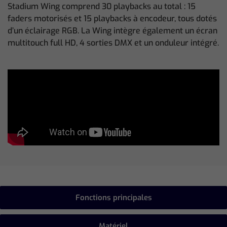
Stadium Wing comprend 30 playbacks au total : 15
faders motorisés et 15 playbacks à encodeur, tous dotés
d’un éclairage RGB. La Wing intègre également un écran
multitouch full HD, 4 sorties DMX et un onduleur intégré.
Fonctions principales
Matériel