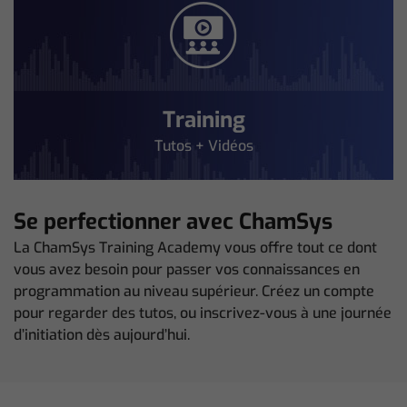
Training
Tutos + Vidéos
Se perfectionner avec ChamSys
La ChamSys Training Academy vous offre tout ce dont
vous avez besoin pour passer vos connaissances en
programmation au niveau supérieur. Créez un compte
pour regarder des tutos, ou inscrivez-vous à une journée
d’initiation dès aujourd’hui.