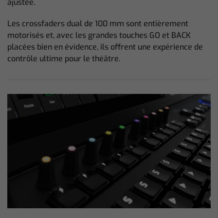
ajustée.
Les crossfaders dual de 100 mm sont entièrement
motorisés et, avec les grandes touches GO et BACK
placées bien en évidence, ils offrent une expérience de
contrôle ultime pour le théâtre.