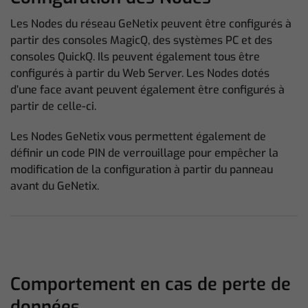
Les Nodes du réseau GeNetix peuvent être configurés à
partir des consoles MagicQ, des systèmes PC et des
consoles QuickQ. Ils peuvent également tous être
configurés à partir du Web Server. Les Nodes dotés
d’une face avant peuvent également être configurés à
partir de celle-ci.
Les Nodes GeNetix vous permettent également de
définir un code PIN de verrouillage pour empêcher la
modification de la configuration à partir du panneau
avant du GeNetix.
Comportement en cas de perte de
données