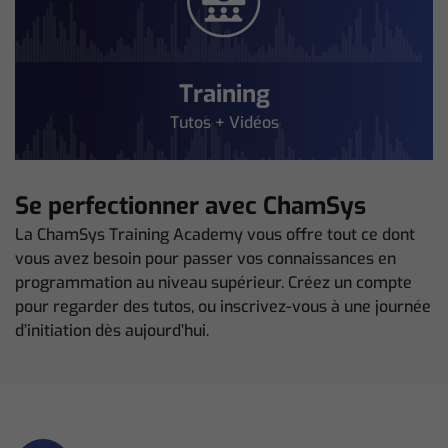
Training
Tutos + Vidéos
Se perfectionner avec ChamSys
La ChamSys Training Academy vous offre tout ce dont
vous avez besoin pour passer vos connaissances en
programmation au niveau supérieur. Créez un compte
pour regarder des tutos, ou inscrivez-vous à une journée
d’initiation dès aujourd’hui.