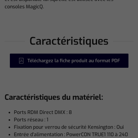
consoles MagicQ.
Caractéristiques
Téléchargez la fiche produit au format PDF
Caractéristiques du matériel:
Ports RDM Direct DMX : 8
Ports réseau : 1
Fixation pour verrou de sécurité Kensington : Oui
Entrée d’alimentation : PowerCON TRUE1 110 à 240