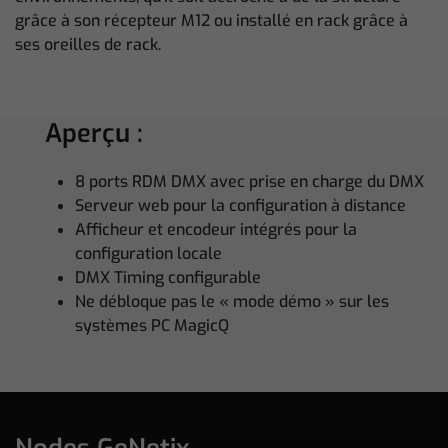
grâce à son récepteur M12 ou installé en rack grâce à
ses oreilles de rack.
Aperçu :
8 ports RDM DMX avec prise en charge du DMX
Serveur web pour la configuration à distance
Afficheur et encodeur intégrés pour la
configuration locale
DMX Timing configurable
Ne débloque pas le « mode démo » sur les
systèmes PC MagicQ