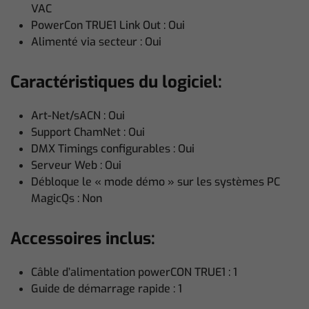
VAC
PowerCon TRUE1 Link Out : Oui
Alimenté via secteur : Oui
Caractéristiques du logiciel:
Art-Net/sACN : Oui
Support ChamNet : Oui
DMX Timings configurables : Oui
Serveur Web : Oui
Débloque le « mode démo » sur les systèmes PC
MagicQs : Non
Accessoires inclus:
Câble d’alimentation powerCON TRUE1 : 1
Guide de démarrage rapide : 1