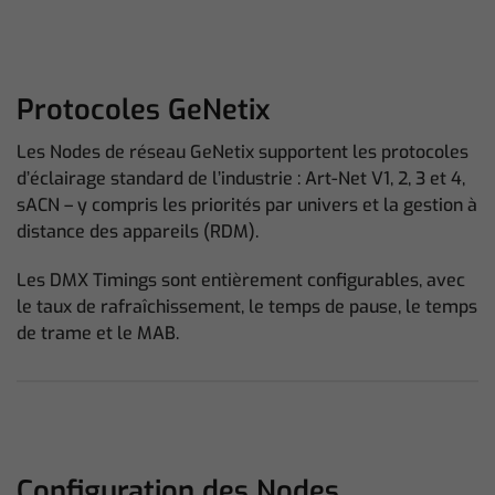
Protocoles GeNetix
Les Nodes de réseau GeNetix supportent les protocoles
d’éclairage standard de l’industrie : Art-Net V1, 2, 3 et 4,
sACN – y compris les priorités par univers et la gestion à
distance des appareils (RDM).
Les DMX Timings sont entièrement configurables, avec
le taux de rafraîchissement, le temps de pause, le temps
de trame et le MAB.
Configuration des Nodes