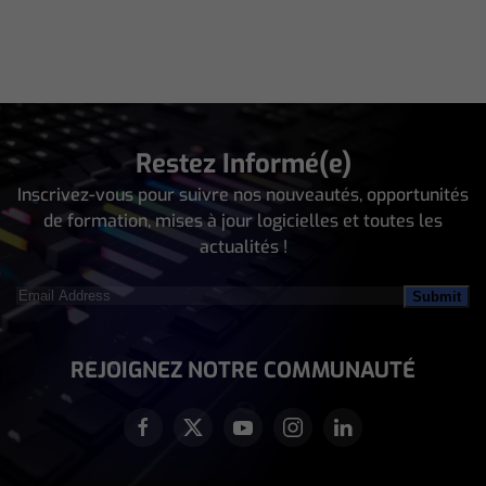
Restez Informé(e)
Inscrivez-vous pour suivre nos nouveautés, opportunités
de formation, mises à jour logicielles et toutes les
actualités !
Email
Address
(Nécessaire)
REJOIGNEZ NOTRE COMMUNAUTÉ