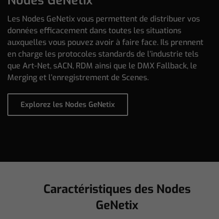
Nodes GeNetix
Les Nodes GeNetix vous permettent de distribuer vos
données efficacement dans toutes les situations
auxquelles vous pouvez avoir à faire face. Ils prennent
en charge les protocoles standards de l’industrie tels
que Art-Net, sACN, RDM ainsi que le DMX Fallback, le
Merging et l’enregistrement de Scenes.
Explorez les Nodes GeNetix
Caractéristiques des Nodes
GeNetix