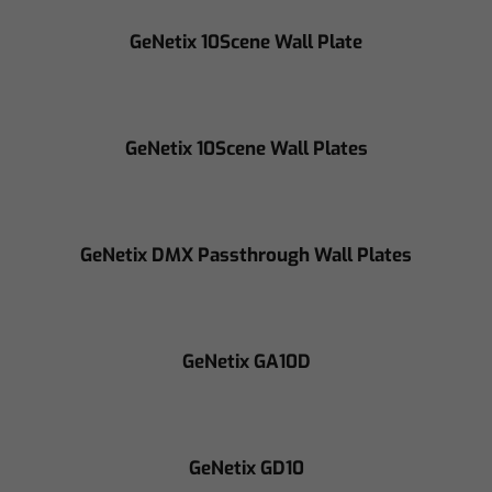
GeNetix 10Scene Wall Plate
GeNetix 10Scene Wall Plates
GeNetix DMX Passthrough Wall Plates
GeNetix GA10D
GeNetix GD10