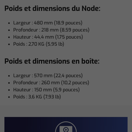
Poids et dimensions du Node:
Largeur : 480 mm (18,9 pouces)
Profondeur : 218 mm (8,59 pouces)
Hauteur : 44,4 mm (1,75 pouces)
Poids : 2,70 KG (5,95 lb)
Poids et dimensions en boîte:
Largeur : 570 mm (22,4 pouces)
Profondeur : 260 mm (10,2 pouces)
Hauteur : 150 mm (5,9 pouces)
Poids : 3,6 KG (7,93 lb)