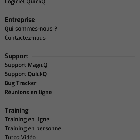
Logiciel QuickQ
Entreprise
Qui sommes-nous ?
Contactez-nous
Support
Support MagicQ
Support QuickQ
Bug Tracker
Réunions en ligne
Training
Training en ligne
Training en personne
Tutos Vidéo