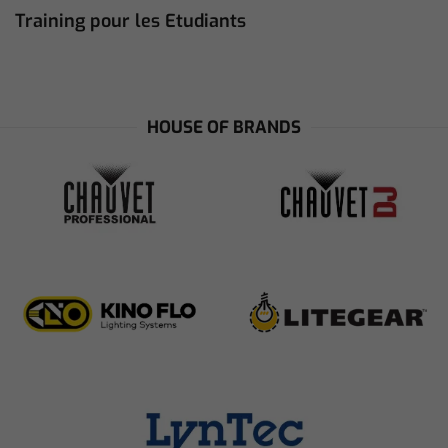
Training pour les Etudiants
HOUSE OF BRANDS