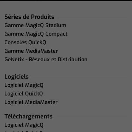
Séries de Produits
Gamme MagicQ Stadium
Gamme MagicQ Compact
Consoles QuickQ
Gamme MediaMaster
GeNetix - Réseaux et Distribution
Logiciels
Logiciel MagicQ
Logiciel QuickQ
Logiciel MediaMaster
Téléchargements
Logiciel MagicQ