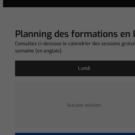
Planning des formations en 
Consultez ci-dessous le calendrier des sessions gratui
semaine (en anglais).
Lundi
Aucune session