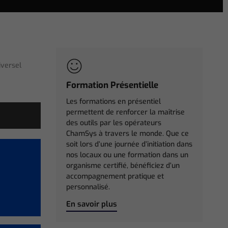
versel
Formation Présentielle
Les formations en présentiel
permettent de renforcer la maîtrise
des outils par les opérateurs
ChamSys à travers le monde. Que ce
soit lors d’une journée d’initiation dans
nos locaux ou une formation dans un
organisme certifié, bénéficiez d’un
accompagnement pratique et
personnalisé.
En savoir plus