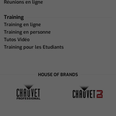
Réunions en ligne
Training
Training en ligne
Training en personne
Tutos Vidéo
Training pour les Etudiants
HOUSE OF BRANDS