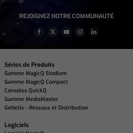
Address
(Nécessaire)
REJOIGNEZ NOTRE COMMUNAUTÉ
Séries de Produits
Gamme MagicQ Stadium
Gamme MagicQ Compact
Consoles QuickQ
Gamme MediaMaster
GeNetix - Réseaux et Distribution
Logiciels