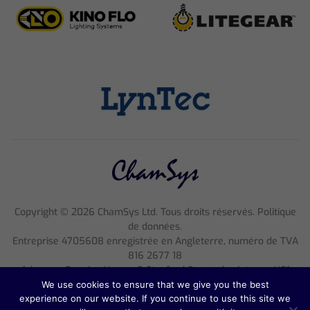
Copyright ©
2026
ChamSys Ltd. Tous droits réservés. Politique
de données.
Entreprise 4705608 enregistrée en Angleterre, numéro de TVA
816 2677 18
Adresse : Pennine House, 8 Stanford Street, Angleterre, NG1
7BQ
We use cookies to ensure that we give you the best
experience on our website. If you continue to use this site we