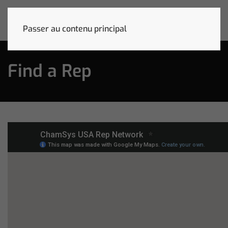
Passer au contenu principal
Find a Rep