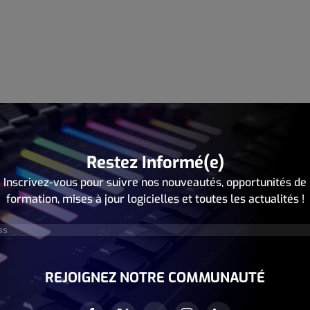
Restez Informé(e)
Inscrivez-vous pour suivre nos nouveautés, opportunités de
formation, mises à jour logicielles et toutes les actualités !
écessaire)
REJOIGNEZ NOTRE COMMUNAUTÉ